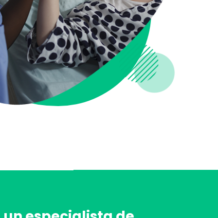
 un especialista de