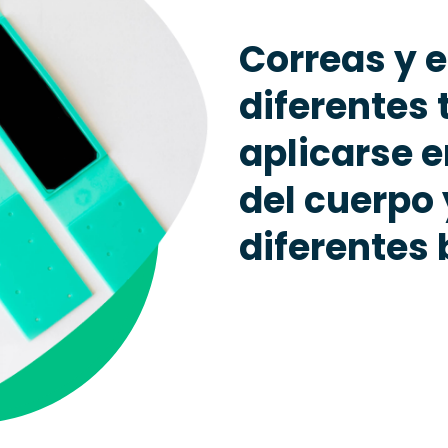
Correas y 
diferentes
aplicarse e
del cuerpo 
diferentes 