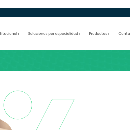
titucional
Soluciones por especialidad
Productos
Conta