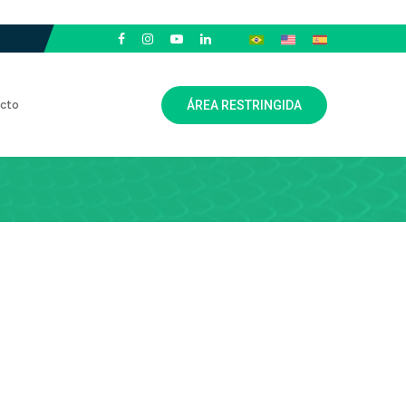
cto
ÁREA RESTRINGIDA