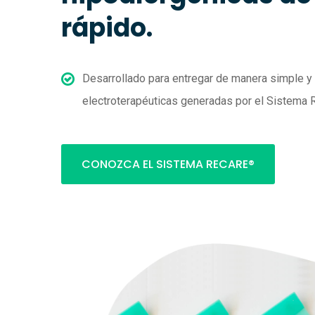
rápido.
Desarrollado para entregar de manera simple y
electroterapéuticas generadas por el Sistema
CONOZCA EL SISTEMA RECARE®