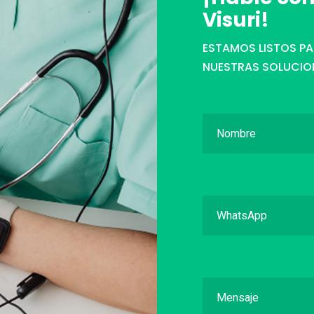
Visuri!
ESTAMOS LISTOS P
NUESTRAS SOLUCIO