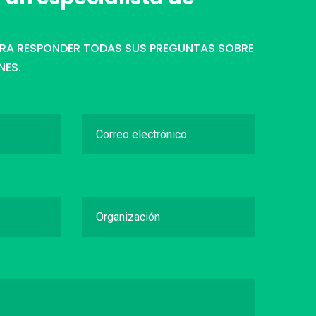
ARA RESPONDER TODAS SUS PREGUNTAS SOBRE
NES.